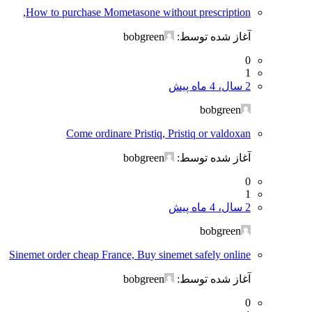
How to purchase Mometasone without prescription,
آغاز شده توسط:
bobgreen
0
1
2 سال، 4 ماه پیش
bobgreen
Come ordinare Pristiq, Pristiq or valdoxan
آغاز شده توسط:
bobgreen
0
1
2 سال، 4 ماه پیش
bobgreen
Sinemet order cheap France, Buy sinemet safely online
آغاز شده توسط:
bobgreen
0