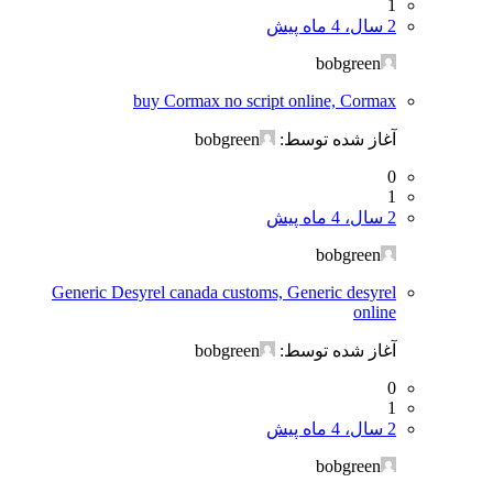
1
2 سال، 4 ماه پیش
bobgreen
buy Cormax no script online, Cormax
آغاز شده توسط:
bobgreen
0
1
2 سال، 4 ماه پیش
bobgreen
Generic Desyrel canada customs, Generic desyrel
online
آغاز شده توسط:
bobgreen
0
1
2 سال، 4 ماه پیش
bobgreen