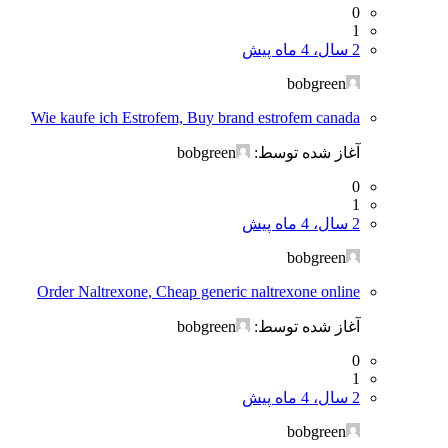
0
1
2 سال، 4 ماه پیش
bobgreen
Wie kaufe ich Estrofem, Buy brand estrofem canada
آغاز شده توسط:
bobgreen
0
1
2 سال، 4 ماه پیش
bobgreen
Order Naltrexone, Cheap generic naltrexone online
آغاز شده توسط:
bobgreen
0
1
2 سال، 4 ماه پیش
bobgreen