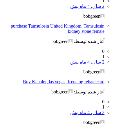
1
2 سال، 4 ماه پیش
bobgreen
purchase Tamsulosin United Kingdom, Tamsulosin
kidney stone female
آغاز شده توسط:
bobgreen
0
1
2 سال، 4 ماه پیش
bobgreen
Buy Kenalog las vegas, Kenalog rebate card
آغاز شده توسط:
bobgreen
0
1
2 سال، 4 ماه پیش
bobgreen