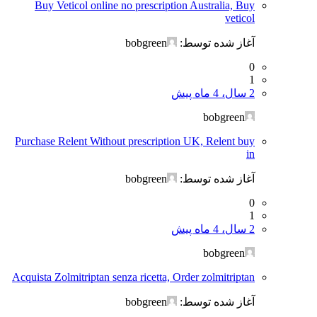
Buy Veticol online no prescription Australia, Buy
veticol
آغاز شده توسط:
bobgreen
0
1
2 سال، 4 ماه پیش
bobgreen
Purchase Relent Without prescription UK, Relent buy
in
آغاز شده توسط:
bobgreen
0
1
2 سال، 4 ماه پیش
bobgreen
Acquista Zolmitriptan senza ricetta, Order zolmitriptan
آغاز شده توسط:
bobgreen