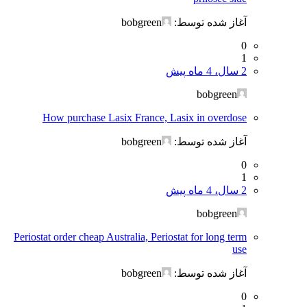
آغاز شده توسط:
bobgreen
0
1
2 سال، 4 ماه پیش
bobgreen
How purchase Lasix France, Lasix in overdose
آغاز شده توسط:
bobgreen
0
1
2 سال، 4 ماه پیش
bobgreen
Periostat order cheap Australia, Periostat for long term
use
آغاز شده توسط:
bobgreen
0