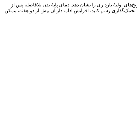
‌های اولیۀ بارداری را نشان دهد. دمای پایۀ بدن بلافاصله پس از
 تخمک‌گذاری رسم کنید، افزایش ادامه‌دار آن بیش از دو هفته، ممکن