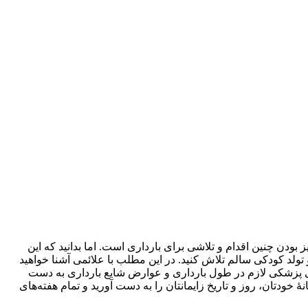
یز بودن چنین اقدام و تلاشی برای بارداری است. اما بدانید که این
دور از اضطراب و تولد کودکی سالم تلاش کنید. در این مطلب با علائمی آشنا خواهید
ی پزشکی لازم در طول بارداری و عوارض شایع بارداری به دست
ٔ خودتان، روز و تاریخ زایمانتان را به دست آورید و تمام هفته‌های