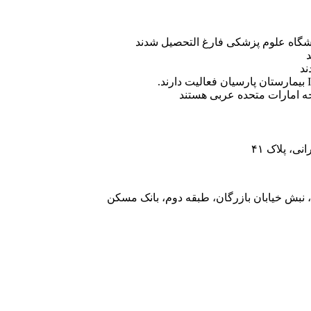
ه امارات متحده عربی هستند
، پلاک ۴۱
 نبش خیابان بازرگان، طبقه دوم، بانک مسکن