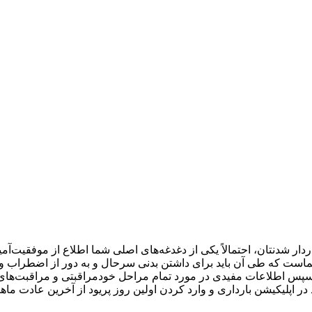
باردار شدنتان، احتمالاً یکی از دغدغه‌های اصلی شما اطلاع از موفقیت‌آم
روع دوست‌داشتنی برای ۹ ماه پیش روی شماست که طی آن باید برای داشتن بدنی سرحال و به 
 و سپس اطلاعات مفیدی در مورد تمام مراحل خودمراقبتی و مراقبت‌ها
 در اپلیکیشن بارداری و وارد کردن اولین روز پریود از آخرین عادت ماهانه