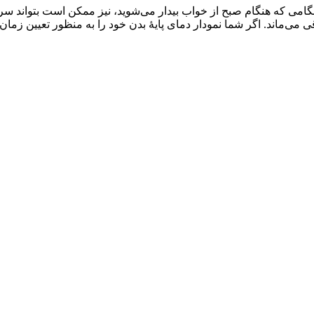
نگامی که هنگام صبح از خواب بیدار می‌شوید، نیز ممکن است بتواند سرنخ
 می‌ماند. اگر شما نمودار دمای پایۀ بدن خود را به منظور تعیین زمان