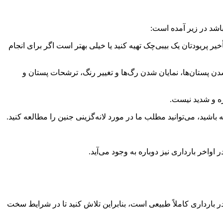
اشد در زیر آمده است:
یر پریودتان یک بیبی‌چک تهیه کنید یا خیلی بهتر است اگر برای انجام
پستان‌ها، نمایان شدن رگ‌ها و تغییر رنگ، ترشحات پستان‌ و
ازه و شدید نیست.
 باشید، می‌توانید مطلب ما در مورد لانه‌گزینی جنین را مطالعه کنید.
اخر بارداری نیز دوباره به وجود می‌آید.
بارداری کاملاً طبیعی است، بنابراین تلاش کنید تا در شرایط سخت