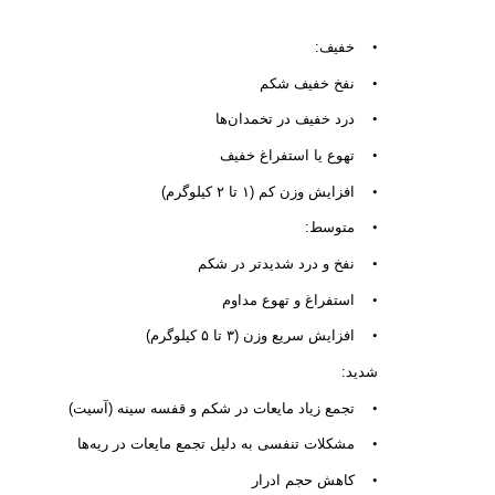
•
خفیف:
•
نفخ خفیف شکم
•
درد خفیف در تخمدان‌ها
•
تهوع یا استفراغ خفیف
•
افزایش وزن کم (۱ تا ۲ کیلوگرم)
•
متوسط:
•
نفخ و درد شدیدتر در شکم
•
استفراغ و تهوع مداوم
•
افزایش سریع وزن (۳ تا ۵ کیلوگرم)
شدید:
•
تجمع زیاد مایعات در شکم و قفسه سینه (آسیت)
•
مشکلات تنفسی به دلیل تجمع مایعات در ریه‌ها
•
کاهش حجم ادرار