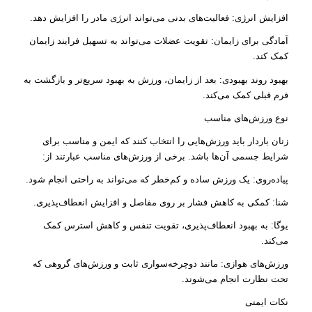
افزایش انرژی: فعالیت‌های بدنی می‌تواند انرژی مادر را افزایش دهد.
آمادگی برای زایمان: تقویت عضلات می‌تواند به تسهیل فرایند زایمان
کمک کند.
بهبود روند بهبودی: بعد از زایمان، ورزش به بهبود سریع‌تر و بازگشت به
فرم قبلی کمک می‌کند.
نوع ورزش‌های مناسب
زنان باردار باید ورزش‌هایی را انتخاب کنند که ایمن و مناسب برای
شرایط جسمی آن‌ها باشد. برخی از ورزش‌های مناسب عبارتند از:
پیاده‌روی: یک ورزش ساده و کم‌خطر که می‌تواند به راحتی انجام شود.
شنا: کمکی به کاهش فشار بر روی مفاصل و افزایش انعطاف‌پذیری.
یوگا: به بهبود انعطاف‌پذیری، تقویت تنفس و کاهش استرس کمک
می‌کند.
ورزش‌های هوازی: مانند دوچرخه‌سواری ثابت و ورزش‌های گروهی که
تحت نظارت انجام می‌شوند.
نکات ایمنی