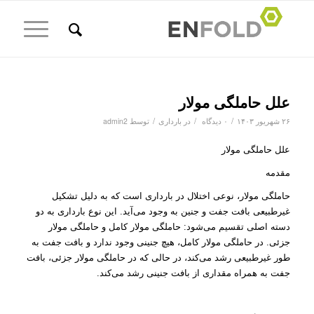
علل حاملگی مولار
/
/
/
۲۶ شهریور ۱۴۰۳
۰ دیدگاه
در
بارداری
توسط
admin2
علل حاملگی مولار
مقدمه
حاملگی مولار، نوعی اختلال در بارداری است که به دلیل تشکیل
غیرطبیعی بافت جفت و جنین به وجود می‌آید. این نوع بارداری به دو
دسته اصلی تقسیم می‌شود: حاملگی مولار کامل و حاملگی مولار
جزئی. در حاملگی مولار کامل، هیچ جنینی وجود ندارد و بافت جفت به
طور غیرطبیعی رشد می‌کند، در حالی که در حاملگی مولار جزئی، بافت
جفت به همراه مقداری از بافت جنینی رشد می‌کند.