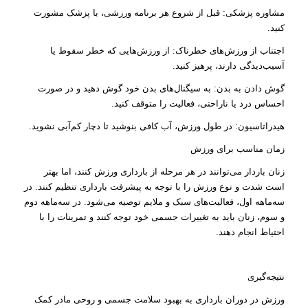
مشاوره پزشکی: قبل از شروع هر برنامه ورزشی، با پزشک مشورت
کنید.
اجتناب از ورزش‌های خطرناک: از ورزش‌هایی که خطر سقوط یا
آسیب‌دیدگی دارند، پرهیز کنید.
گوش دادن به بدن: به سیگنال‌های بدن خود گوش دهید و در صورت
احساس درد یا ناراحتی، فعالیت را متوقف کنید.
هیدراتاسیون: در طول ورزش، آب کافی بنوشید تا دچار کم‌آبی نشوید.
زمان مناسب برای ورزش
زنان باردار می‌توانند در هر مرحله از بارداری ورزش کنند، اما بهتر
است شدت و نوع ورزش را با توجه به پیشرفت بارداری تنظیم کنند. در
سه‌ماهه اول، فعالیت‌های سبک و ملایم توصیه می‌شود. در سه‌ماهه دوم
و سوم، زنان باید به تغییرات جسمی خود توجه کنند و تمرینات را با
احتیاط انجام دهند.
نتیجه‌گیری
ورزش در دوران بارداری به بهبود سلامت جسمی و روحی مادر کمک