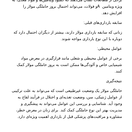
A
ویژه ویتامین
و فولات، می‌تواند احتمال بروز حاملگی مولار را
افزایش دهد.
سابقه بارداری‌های قبلی:
زنانی که سابقه بارداری مولار دارند، بیشتر از دیگران احتمال دارد که
دوباره با این نوع بارداری مواجه شوند.
عوامل محیطی:
برخی از عوامل محیطی و شغلی مانند قرارگیری در معرض مواد
شیمیایی خاص و آلودگی‌ها ممکن است به بروز حاملگی مولار کمک
کنند.
نتیجه‌گیری
حاملگی مولار یک وضعیت غیرطبیعی است که می‌تواند به علت ترکیبی
از عوامل ژنتیکی، سن، وضعیت تغذیه‌ای و اختلال در فرآیند لقاح به
وجود آید. شناسایی و بررسی این عوامل می‌تواند به پیشگیری و
مدیریت بهتر این نوع حاملگی کمک کند. برای زنان در معرض خطر،
مشاوره و مراقبت‌های پزشکی قبل از بارداری اهمیت ویژه‌ای دارد.