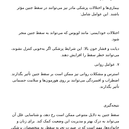
بیماری‌ها و اختلالات پزشکی مادر نیز می‌توانند در سقط جنین مؤثر
باشند. این عوامل شامل:
اختلالات خودایمنی: مانند لوپوس که می‌تواند به سقط جنین منجر
شود.
دیابت و فشار خون بالا: این شرایط پزشکی اگر به‌خوبی کنترل نشوند،
می‌توانند خطر سقط را افزایش دهند.
۷. عوامل روانی
استرس و مشکلات روانی نیز ممکن است بر سقط جنین تأثیر بگذارند.
اضطراب و افسردگی می‌توانند بر روی هورمون‌ها و سلامت جسمانی
تأثیر بگذارند.
نتیجه‌گیری
سقط جنین به دلایل متنوعی ممکن است رخ دهد، و شناسایی علل آن
می‌تواند به درک بهتر و مدیریت این وضعیت کمک کند. برای زنان و
خانواده‌ها، مهم است که در صورت تجربه سقط، به متخصصان پزشکی