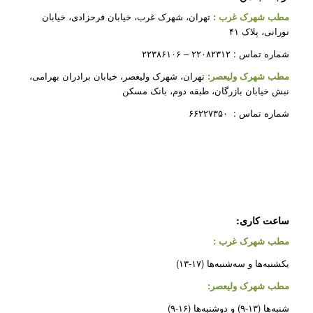
مطب شهرک غرب
:
تهران، شهرک غرب، خیابان فرحزادی، خیابان
نورانی، پلاک ۴۱
شماره تماس : ۲۲۰۸۲۳۱۲ – ۲۲۳۸۶۱۰۶
مطب شهرک ولیعصر:
تهران، شهرک ولیعصر، خیابان برادران بهرامی،
نبش خیابان بازرگان، طبقه دوم، بانک مسکن
شماره تماس : ۶۶۲۲۷۳۵۰
ساعت کاری:
مطب شهرک غرب
:
یکشنبه‌ها و سه‌شنبه‌ها (۱۷-۱۳)
مطب شهرک ولیعصر:
شنبه‌ها (۱۳-۹) و دوشنبه‌ها (۱۶-۹)