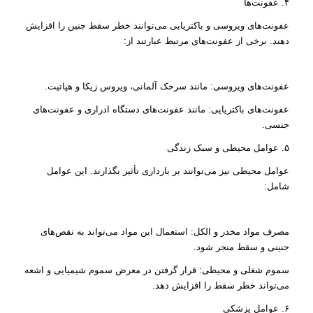
۴. عفونت‌ها
عفونت‌های ویروسی و باکتریایی می‌توانند خطر سقط جنین را افزایش
دهند. برخی از عفونت‌های مرتبط عبارتند از:
عفونت‌های ویروسی: مانند سرخک آلمانی، ویروس زیکا و هپاتیت.
عفونت‌های باکتریایی: مانند عفونت‌های دستگاه ادراری و عفونت‌های
جنسی.
۵. عوامل محیطی و سبک زندگی
عوامل محیطی نیز می‌توانند بر بارداری تأثیر بگذارند. این عوامل
شامل:
مصرف مواد مخدر و الکل: استعمال این مواد می‌تواند به نقص‌های
جنینی و سقط منجر شود.
سموم شغلی و محیطی: قرار گرفتن در معرض سموم شیمیایی و اشعه
می‌تواند خطر سقط را افزایش دهد.
۶. عوامل پزشکی