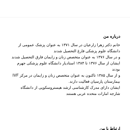
درباره من
خانم دکتر زهرا زارعیان در سال ۱۳۷۱ به عنوان پزشک عمومی از
دانشگاه علوم پزشکی فارغ التحصیل شدند
و در سال ۱۳۷۶ به عنوان متخصص زنان و زایمان فارق التحصیل شدند
ایشان از سال ۱۳۷۶ تا ۱۳۸۴ استادیار دانشگاه علوم پزشکی جهرم
بودند
و از سال ۱۳۸۵ تاکنون به عنوان متخصص زنان و زایمان در مرکز IVF
بیمارستان پارسیان فعالیت دارند.
ایشان دارای مدرک کارشناسی ارشد هیستروسکوپی از دانشگاه
شارجه امارات متحده عربی هستند
ارتباط با من