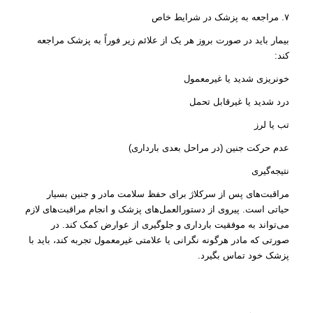
۷. مراجعه به پزشک در شرایط خاص
بیمار باید در صورت بروز هر یک از علائم زیر فوراً به پزشک مراجعه
کند:
خونریزی شدید یا غیرمعمول
درد شدید یا غیرقابل تحمل
تب یا لرز
عدم حرکت جنین (در مراحل بعدی بارداری)
نتیجه‌گیری
مراقبت‌های پس از سرکلاژ برای حفظ سلامت مادر و جنین بسیار
حیاتی است. پیروی از دستورالعمل‌های پزشک و انجام مراقبت‌های لازم
می‌تواند به موفقیت بارداری و جلوگیری از عوارض کمک کند. در
صورتی که مادر هرگونه نگرانی یا علامتی غیرمعمول تجربه کند، باید با
پزشک خود تماس بگیرد.