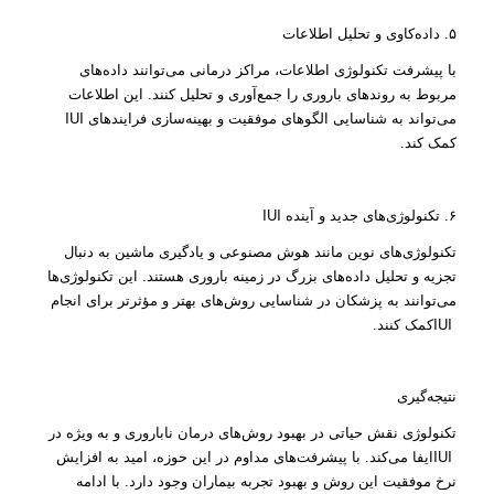
۵. داده‌کاوی و تحلیل اطلاعات
با پیشرفت تکنولوژی اطلاعات، مراکز درمانی می‌توانند داده‌های
مربوط به روندهای باروری را جمع‌آوری و تحلیل کنند. این اطلاعات
IUI
می‌تواند به شناسایی الگوهای موفقیت و بهینه‌سازی فرایندهای
کمک کند.
IUI
۶. تکنولوژی‌های جدید و آینده
تکنولوژی‌های نوین مانند هوش مصنوعی و یادگیری ماشین به دنبال
تجزیه و تحلیل داده‌های بزرگ در زمینه باروری هستند. این تکنولوژی‌ها
می‌توانند به پزشکان در شناسایی روش‌های بهتر و مؤثرتر برای انجام
IUI
کمک کنند.
نتیجه‌گیری
تکنولوژی نقش حیاتی در بهبود روش‌های درمان ناباروری و به ویژه در
IUI
ایفا می‌کند. با پیشرفت‌های مداوم در این حوزه، امید به افزایش
نرخ موفقیت این روش و بهبود تجربه بیماران وجود دارد. با ادامه