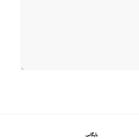
بایگانی