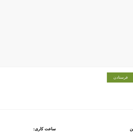
فرستادن
ن
ساعت کاری: