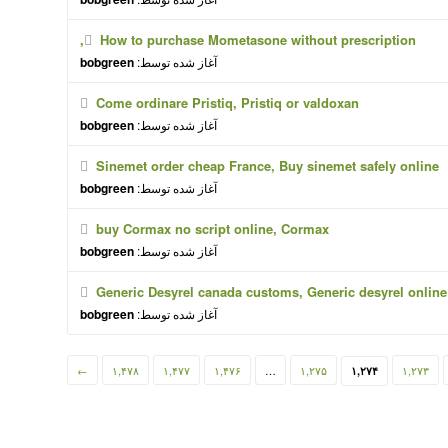
How to purchase Mometasone without prescription,
آغاز شده توسط:
bobgreen
Come ordinare Pristiq, Pristiq or valdoxan
آغاز شده توسط:
bobgreen
Sinemet order cheap France, Buy sinemet safely online
آغاز شده توسط:
bobgreen
buy Cormax no script online, Cormax
آغاز شده توسط:
bobgreen
Generic Desyrel canada customs, Generic desyrel online
آغاز شده توسط:
bobgreen
←
۱,۴۷۸
۱,۴۷۷
۱,۴۷۶
…
۱,۲۷۵
۱,۲۷۳
۱,۲۷۴