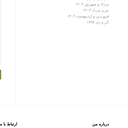
مرداد و شهریور ۱۴۰۳
تیر و مرداد ۱۴۰۳
فروردین و اردیبهشت ۱۴۰۲
آذر و دی ۱۳۹۷
درباره من
ارتباط با م