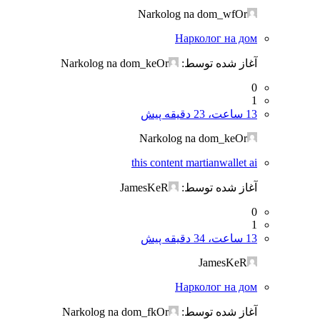
Narkolog na dom_wfOr
Нарколог на дом
آغاز شده توسط:
Narkolog na dom_keOr
0
1
13 ساعت، 23 دقیقه پیش
Narkolog na dom_keOr
this content martianwallet ai
آغاز شده توسط:
JamesKeR
0
1
13 ساعت، 34 دقیقه پیش
JamesKeR
Нарколог на дом
آغاز شده توسط:
Narkolog na dom_fkOr