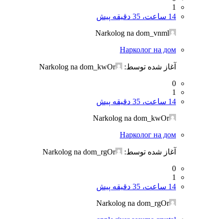
1
14 ساعت، 35 دقیقه پیش
Narkolog na dom_vnml
Нарколог на дом
آغاز شده توسط:
Narkolog na dom_kwOr
0
1
14 ساعت، 35 دقیقه پیش
Narkolog na dom_kwOr
Нарколог на дом
آغاز شده توسط:
Narkolog na dom_rgOr
0
1
14 ساعت، 35 دقیقه پیش
Narkolog na dom_rgOr