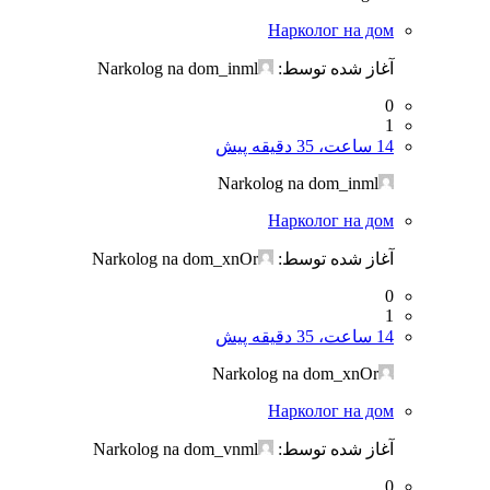
Нарколог на дом
آغاز شده توسط:
Narkolog na dom_inml
0
1
14 ساعت، 35 دقیقه پیش
Narkolog na dom_inml
Нарколог на дом
آغاز شده توسط:
Narkolog na dom_xnOr
0
1
14 ساعت، 35 دقیقه پیش
Narkolog na dom_xnOr
Нарколог на дом
آغاز شده توسط:
Narkolog na dom_vnml
0