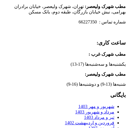
مطب شهرک ولیعصر:
تهران، شهرک ولیعصر، خیابان برادران
بهرامی، نبش خیابان بازرگان، طبقه دوم، بانک مسکن
شماره تماس : 66227350
ساعت کاری:
مطب شهرک غرب
:
یکشنبه‌ها و سه‌شنبه‌ها (17-13)
مطب شهرک ولیعصر:
شنبه‌ها (13-9) و دوشنبه‌ها (16-9)
بایگانی
شهریور و مهر 1403
مرداد و شهریور 1403
تیر و مرداد 1403
فروردین و اردیبهشت 1402