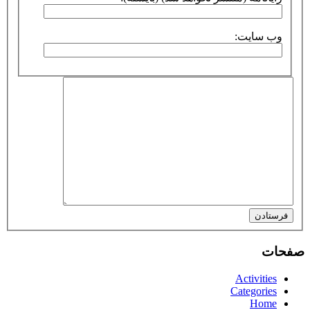
وب سایت:
فرستادن
صفحات
Activities
Categories
Home