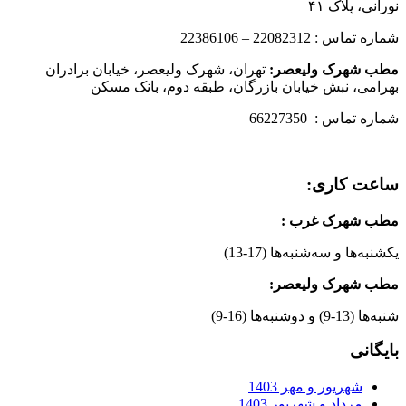
نورانی، پلاک ۴۱
شماره تماس : 22082312 – 22386106
مطب شهرک ولیعصر:
تهران، شهرک ولیعصر، خیابان برادران
بهرامی، نبش خیابان بازرگان، طبقه دوم، بانک مسکن
شماره تماس : 66227350
ساعت کاری:
مطب شهرک غرب
:
یکشنبه‌ها و سه‌شنبه‌ها (17-13)
مطب شهرک ولیعصر:
شنبه‌ها (13-9) و دوشنبه‌ها (16-9)
بایگانی
شهریور و مهر 1403
مرداد و شهریور 1403