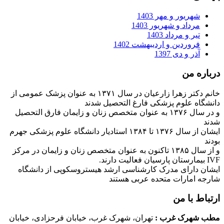
شهریور و مهر 1403
مرداد و شهریور 1403
تیر و مرداد 1403
فروردین و اردیبهشت 1402
آذر و دی 1397
درباره من
خانم دکتر زهرا زارعیان در سال ۱۳۷۱ به عنوان پزشک عمومی از
دانشگاه علوم پزشکی فارغ التحصیل شدند
و در سال ۱۳۷۶ به عنوان متخصص زنان و زایمان فارق التحصیل
شدند
ایشان از سال ۱۳۷۶ تا ۱۳۸۴ استادیار دانشگاه علوم پزشکی جهرم
بودند
و از سال ۱۳۸۵ تاکنون به عنوان متخصص زنان و زایمان در مرکز
IVF بیمارستان پارسیان فعالیت دارند.
ایشان دارای مدرک کارشناسی ارشد هیستروسکوپی از دانشگاه
شارجه امارات متحده عربی هستند
ارتباط با من
مطب شهرک غرب
:
تهران، شهرک غرب، خیابان فرحزادی، خیابان