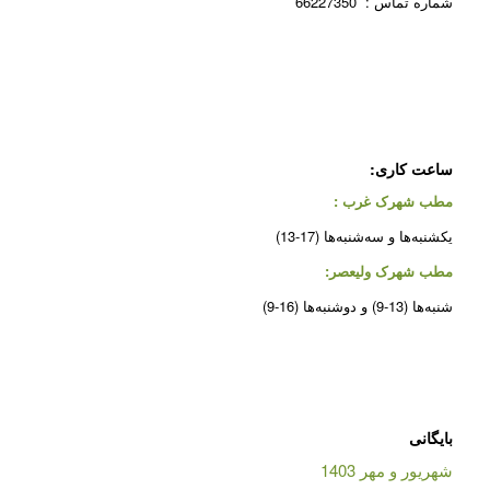
شماره تماس : 66227350
ساعت کاری:
مطب شهرک غرب
:
یکشنبه‌ها و سه‌شنبه‌ها (17-13)
مطب شهرک ولیعصر:
شنبه‌ها (13-9) و دوشنبه‌ها (16-9)
بایگانی
شهریور و مهر 1403