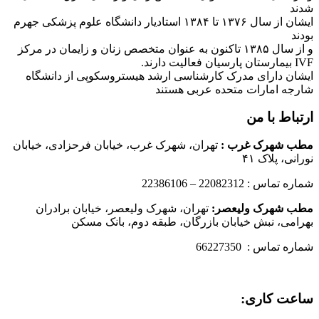
شدند
ایشان از سال ۱۳۷۶ تا ۱۳۸۴ استادیار دانشگاه علوم پزشکی جهرم
بودند
و از سال ۱۳۸۵ تاکنون به عنوان متخصص زنان و زایمان در مرکز
IVF بیمارستان پارسیان فعالیت دارند.
ایشان دارای مدرک کارشناسی ارشد هیستروسکوپی از دانشگاه
شارجه امارات متحده عربی هستند
ارتباط با من
مطب شهرک غرب
:
تهران، شهرک غرب، خیابان فرحزادی، خیابان
نورانی، پلاک ۴۱
شماره تماس : 22082312 – 22386106
مطب شهرک ولیعصر:
تهران، شهرک ولیعصر، خیابان برادران
بهرامی، نبش خیابان بازرگان، طبقه دوم، بانک مسکن
شماره تماس : 66227350
ساعت کاری: