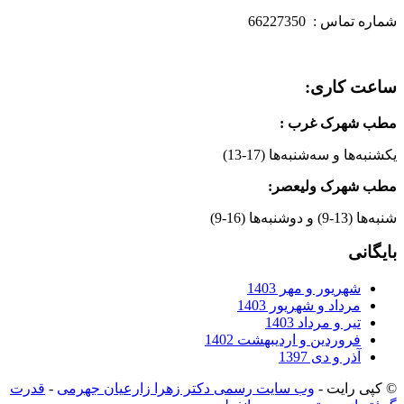
شماره تماس : 66227350
ساعت کاری:
مطب شهرک غرب
:
یکشنبه‌ها و سه‌شنبه‌ها (17-13)
مطب شهرک ولیعصر:
شنبه‌ها (13-9) و دوشنبه‌ها (16-9)
بایگانی
شهریور و مهر 1403
مرداد و شهریور 1403
تیر و مرداد 1403
فروردین و اردیبهشت 1402
آذر و دی 1397
© کپی رایت -
وب سایت رسمی دکتر زهرا زارعیان جهرمی
-
قدرت