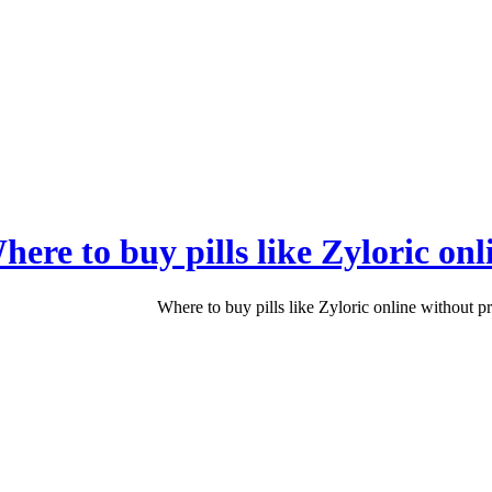
here to buy pills like Zyloric on
Where to buy pills like Zyloric online without p