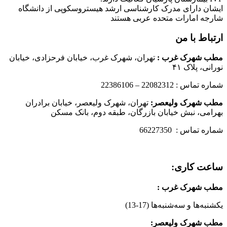
ایشان دارای مدرک کارشناسی ارشد هیستروسکوپی از دانشگاه
شارجه امارات متحده عربی هستند
ارتباط با من
مطب شهرک غرب
:
تهران، شهرک غرب، خیابان فرحزادی، خیابان
نورانی، پلاک ۴۱
شماره تماس : 22082312 – 22386106
مطب شهرک ولیعصر:
تهران، شهرک ولیعصر، خیابان برادران
بهرامی، نبش خیابان بازرگان، طبقه دوم، بانک مسکن
شماره تماس : 66227350
ساعت کاری:
مطب شهرک غرب
:
یکشنبه‌ها و سه‌شنبه‌ها (17-13)
مطب شهرک ولیعصر: