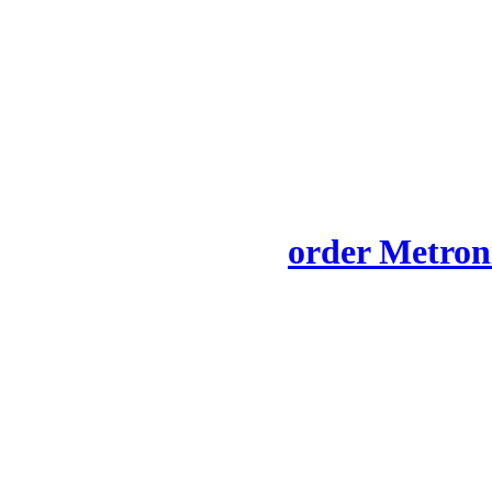
order Metroni