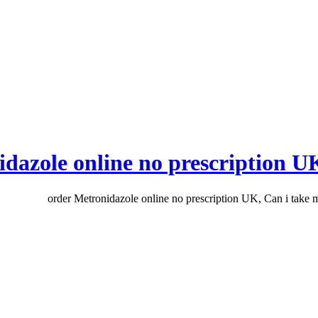
dazole online no prescription U
order Metronidazole online no prescription UK, Can i take 