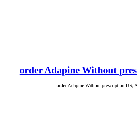
order Adapine Without pres
order Adapine Without prescription US, 