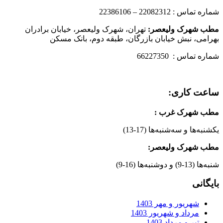
شماره تماس : 22082312 – 22386106
مطب شهرک ولیعصر:
تهران، شهرک ولیعصر، خیابان برادران
بهرامی، نبش خیابان بازرگان، طبقه دوم، بانک مسکن
شماره تماس : 66227350
ساعت کاری:
مطب شهرک غرب
:
یکشنبه‌ها و سه‌شنبه‌ها (17-13)
مطب شهرک ولیعصر:
شنبه‌ها (13-9) و دوشنبه‌ها (16-9)
بایگانی
شهریور و مهر 1403
مرداد و شهریور 1403
تیر و مرداد 1403