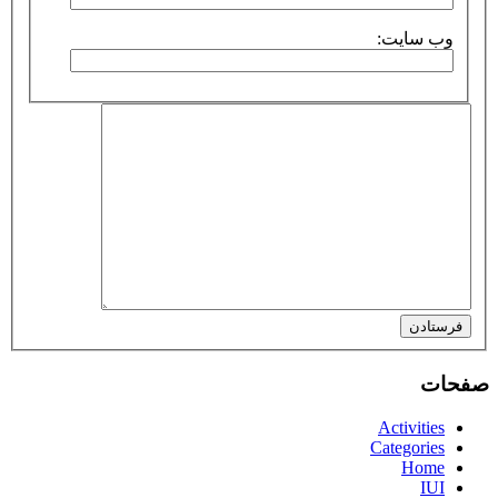
وب سایت:
فرستادن
صفحات
Activities
Categories
Home
IUI