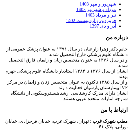
شهریور و مهر 1403
مرداد و شهریور 1403
تیر و مرداد 1403
فروردین و اردیبهشت 1402
آذر و دی 1397
درباره من
خانم دکتر زهرا زارعیان در سال ۱۳۷۱ به عنوان پزشک عمومی از
دانشگاه علوم پزشکی فارغ التحصیل شدند
و در سال ۱۳۷۶ به عنوان متخصص زنان و زایمان فارق التحصیل
شدند
ایشان از سال ۱۳۷۶ تا ۱۳۸۴ استادیار دانشگاه علوم پزشکی جهرم
بودند
و از سال ۱۳۸۵ تاکنون به عنوان متخصص زنان و زایمان در مرکز
IVF بیمارستان پارسیان فعالیت دارند.
ایشان دارای مدرک کارشناسی ارشد هیستروسکوپی از دانشگاه
شارجه امارات متحده عربی هستند
ارتباط با من
مطب شهرک غرب
:
تهران، شهرک غرب، خیابان فرحزادی، خیابان
نورانی، پلاک ۴۱