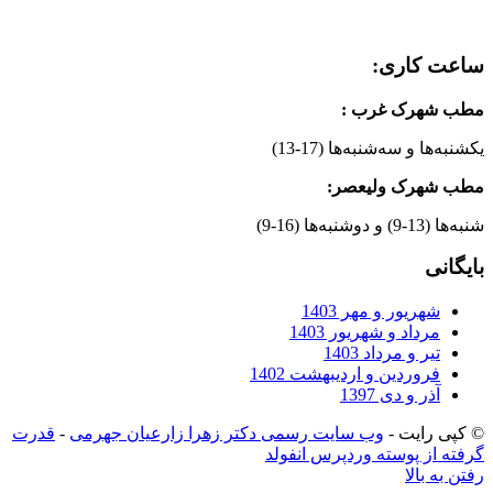
ساعت کاری:
مطب شهرک غرب
:
یکشنبه‌ها و سه‌شنبه‌ها (17-13)
مطب شهرک ولیعصر:
شنبه‌ها (13-9) و دوشنبه‌ها (16-9)
بایگانی
شهریور و مهر 1403
مرداد و شهریور 1403
تیر و مرداد 1403
فروردین و اردیبهشت 1402
آذر و دی 1397
© کپی رایت -
وب سایت رسمی دکتر زهرا زارعیان جهرمی
-
قدرت
گرفته از پوسته وردپرس انفولد
رفتن به بالا