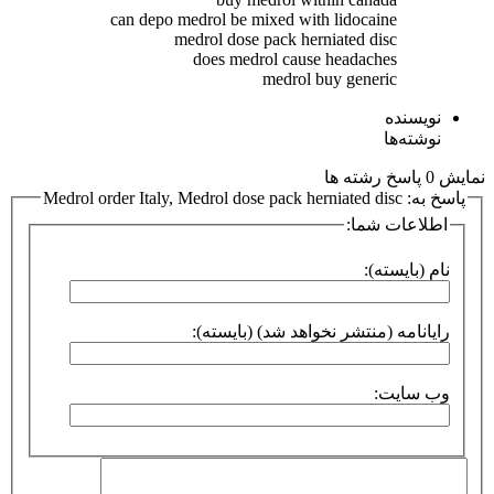
can depo medrol be mixed with lidocaine
medrol dose pack herniated disc
does medrol cause headaches
medrol buy generic
نویسنده
نوشته‌ها
نمایش 0 پاسخ رشته ها
پاسخ به: Medrol order Italy, Medrol dose pack herniated disc
اطلاعات شما:
نام (بایسته):
رایانامه (منتشر نخواهد شد) (بایسته):
وب سایت: