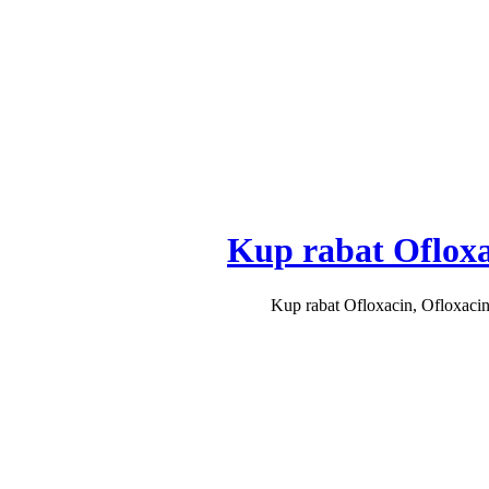
Kup rabat Ofloxac
Kup rabat Ofloxacin, Ofloxacin 