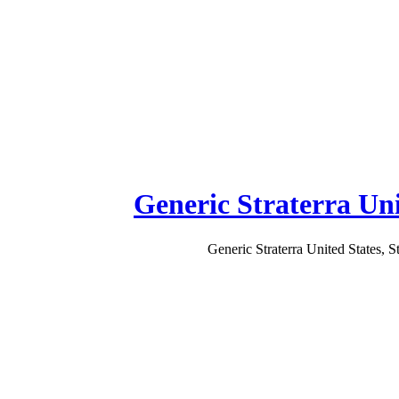
Generic Straterra Uni
Generic Straterra United States, St