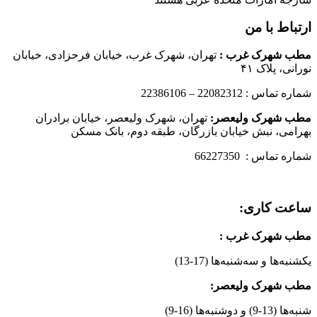
ارتباط با من
مطب شهرک غرب
:
تهران، شهرک غرب، خیابان فرحزادی، خیابان
نورانی، پلاک ۴۱
شماره تماس : 22082312 – 22386106
مطب شهرک ولیعصر:
تهران، شهرک ولیعصر، خیابان برادران
بهرامی، نبش خیابان بازرگان، طبقه دوم، بانک مسکن
شماره تماس : 66227350
ساعت کاری:
مطب شهرک غرب
:
یکشنبه‌ها و سه‌شنبه‌ها (17-13)
مطب شهرک ولیعصر:
شنبه‌ها (13-9) و دوشنبه‌ها (16-9)