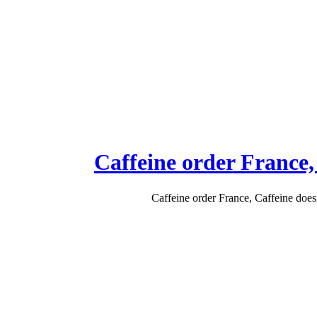
Caffeine order France,
Caffeine order France, Caffeine does