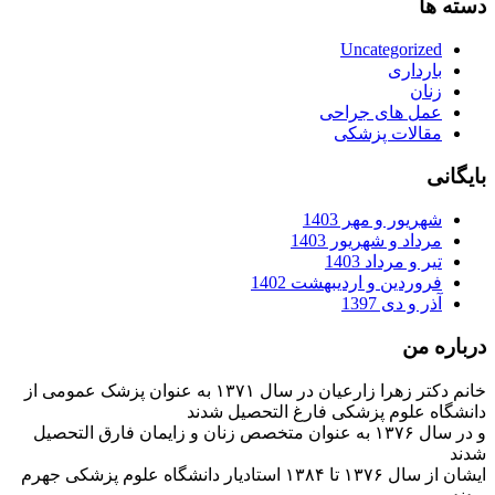
دسته ها
Uncategorized
بارداری
زنان
عمل های جراحی
مقالات پزشکی
بایگانی
شهریور و مهر 1403
مرداد و شهریور 1403
تیر و مرداد 1403
فروردین و اردیبهشت 1402
آذر و دی 1397
درباره من
خانم دکتر زهرا زارعیان در سال ۱۳۷۱ به عنوان پزشک عمومی از
دانشگاه علوم پزشکی فارغ التحصیل شدند
و در سال ۱۳۷۶ به عنوان متخصص زنان و زایمان فارق التحصیل
شدند
ایشان از سال ۱۳۷۶ تا ۱۳۸۴ استادیار دانشگاه علوم پزشکی جهرم