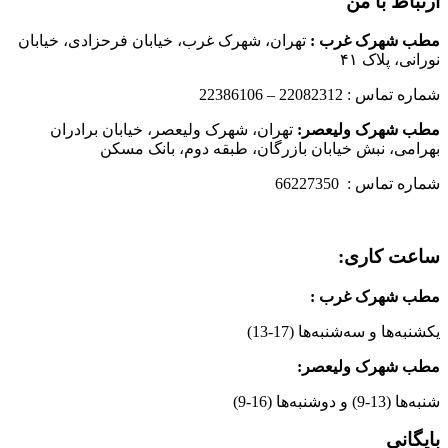
ارتباط با من
مطب شهرک غرب
:
تهران، شهرک غرب، خیابان فرحزادی، خیابان
نورانی، پلاک ۴۱
شماره تماس : 22082312 – 22386106
مطب شهرک ولیعصر:
تهران، شهرک ولیعصر، خیابان برادران
بهرامی، نبش خیابان بازرگان، طبقه دوم، بانک مسکن
شماره تماس : 66227350
ساعت کاری:
مطب شهرک غرب
:
یکشنبه‌ها و سه‌شنبه‌ها (17-13)
مطب شهرک ولیعصر:
شنبه‌ها (13-9) و دوشنبه‌ها (16-9)
بایگانی