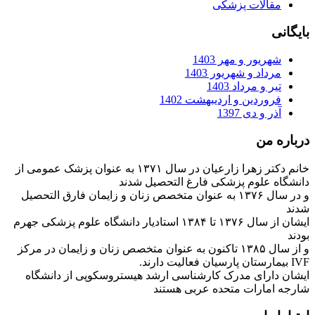
مقالات پزشکی
بایگانی
شهریور و مهر 1403
مرداد و شهریور 1403
تیر و مرداد 1403
فروردین و اردیبهشت 1402
آذر و دی 1397
درباره من
خانم دکتر زهرا زارعیان در سال ۱۳۷۱ به عنوان پزشک عمومی از
دانشگاه علوم پزشکی فارغ التحصیل شدند
و در سال ۱۳۷۶ به عنوان متخصص زنان و زایمان فارق التحصیل
شدند
ایشان از سال ۱۳۷۶ تا ۱۳۸۴ استادیار دانشگاه علوم پزشکی جهرم
بودند
و از سال ۱۳۸۵ تاکنون به عنوان متخصص زنان و زایمان در مرکز
IVF بیمارستان پارسیان فعالیت دارند.
ایشان دارای مدرک کارشناسی ارشد هیستروسکوپی از دانشگاه
شارجه امارات متحده عربی هستند