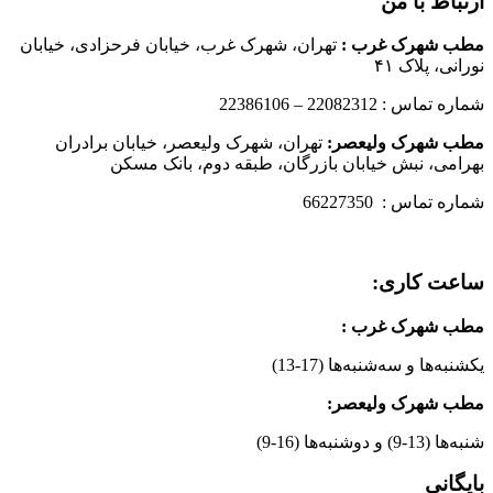
ارتباط با من
مطب شهرک غرب
:
تهران، شهرک غرب، خیابان فرحزادی، خیابان
نورانی، پلاک ۴۱
شماره تماس : 22082312 – 22386106
مطب شهرک ولیعصر:
تهران، شهرک ولیعصر، خیابان برادران
بهرامی، نبش خیابان بازرگان، طبقه دوم، بانک مسکن
شماره تماس : 66227350
ساعت کاری:
مطب شهرک غرب
:
یکشنبه‌ها و سه‌شنبه‌ها (17-13)
مطب شهرک ولیعصر:
شنبه‌ها (13-9) و دوشنبه‌ها (16-9)
بایگانی