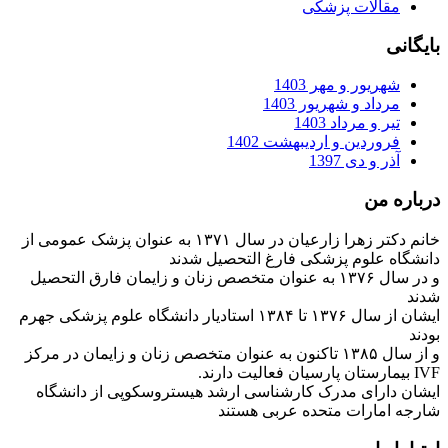
مقالات پزشکی
بایگانی
شهریور و مهر 1403
مرداد و شهریور 1403
تیر و مرداد 1403
فروردین و اردیبهشت 1402
آذر و دی 1397
درباره من
خانم دکتر زهرا زارعیان در سال ۱۳۷۱ به عنوان پزشک عمومی از
دانشگاه علوم پزشکی فارغ التحصیل شدند
و در سال ۱۳۷۶ به عنوان متخصص زنان و زایمان فارق التحصیل
شدند
ایشان از سال ۱۳۷۶ تا ۱۳۸۴ استادیار دانشگاه علوم پزشکی جهرم
بودند
و از سال ۱۳۸۵ تاکنون به عنوان متخصص زنان و زایمان در مرکز
IVF بیمارستان پارسیان فعالیت دارند.
ایشان دارای مدرک کارشناسی ارشد هیستروسکوپی از دانشگاه
شارجه امارات متحده عربی هستند