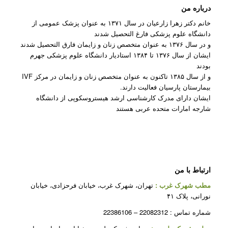
درباره من
خانم دکتر زهرا زارعیان در سال ۱۳۷۱ به عنوان پزشک عمومی از
دانشگاه علوم پزشکی فارغ التحصیل شدند
و در سال ۱۳۷۶ به عنوان متخصص زنان و زایمان فارق التحصیل شدند
ایشان از سال ۱۳۷۶ تا ۱۳۸۴ استادیار دانشگاه علوم پزشکی جهرم
بودند
و از سال ۱۳۸۵ تاکنون به عنوان متخصص زنان و زایمان در مرکز IVF
بیمارستان پارسیان فعالیت دارند.
ایشان دارای مدرک کارشناسی ارشد هیستروسکوپی از دانشگاه
شارجه امارات متحده عربی هستند
ارتباط با من
مطب شهرک غرب
:
تهران، شهرک غرب، خیابان فرحزادی، خیابان
نورانی، پلاک ۴۱
شماره تماس : 22082312 – 22386106