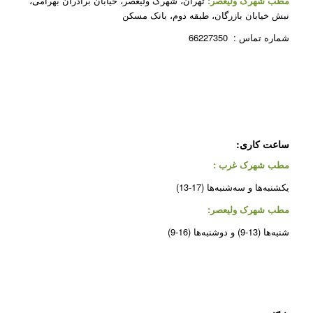
مطب شهرک ولیعصر:
تهران، شهرک ولیعصر، خیابان برادران بهرامی،
نبش خیابان بازرگان، طبقه دوم، بانک مسکن
شماره تماس : 66227350
ساعت کاری:
مطب شهرک غرب
:
یکشنبه‌ها و سه‌شنبه‌ها (17-13)
مطب شهرک ولیعصر:
شنبه‌ها (13-9) و دوشنبه‌ها (16-9)