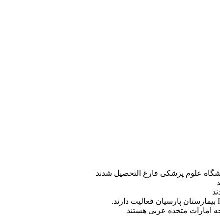
ه امارات متحده عربی هستند