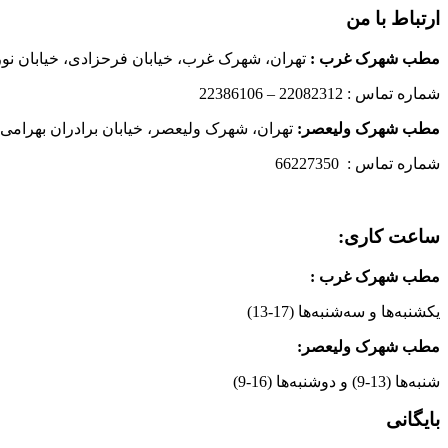
ارتباط با من
مطب شهرک غرب
:
تهران، شهرک غرب، خیابان فرحزادی، خیابان نورانی
شماره تماس : 22082312 – 22386106
مطب شهرک ولیعصر:
تهران، شهرک ولیعصر، خیابان برادران بهرامی،
شماره تماس : 66227350
ساعت کاری:
مطب شهرک غرب
:
یکشنبه‌ها و سه‌شنبه‌ها (17-13)
مطب شهرک ولیعصر:
شنبه‌ها (13-9) و دوشنبه‌ها (16-9)
بایگانی