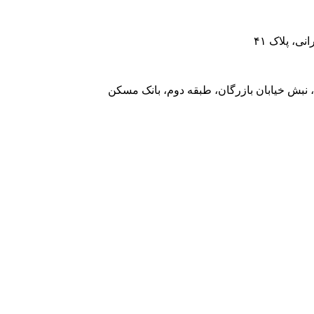
، پلاک ۴۱
 نبش خیابان بازرگان، طبقه دوم، بانک مسکن