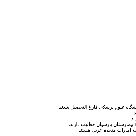
ه امارات متحده عربی هستند