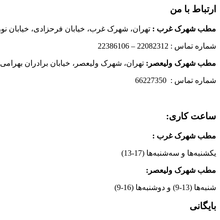
ارتباط با من
مطب شهرک غرب
:
تهران، شهرک غرب، خیابان فرحزادی، خیابان نورانی
شماره تماس : 22082312 – 22386106
مطب شهرک ولیعصر:
تهران، شهرک ولیعصر، خیابان برادران بهرامی،
شماره تماس : 66227350
ساعت کاری:
مطب شهرک غرب
:
یکشنبه‌ها و سه‌شنبه‌ها (17-13)
مطب شهرک ولیعصر:
شنبه‌ها (13-9) و دوشنبه‌ها (16-9)
بایگانی