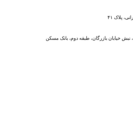
، پلاک ۴۱
 نبش خیابان بازرگان، طبقه دوم، بانک مسکن