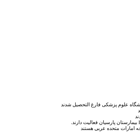
ه امارات متحده عربی هستند