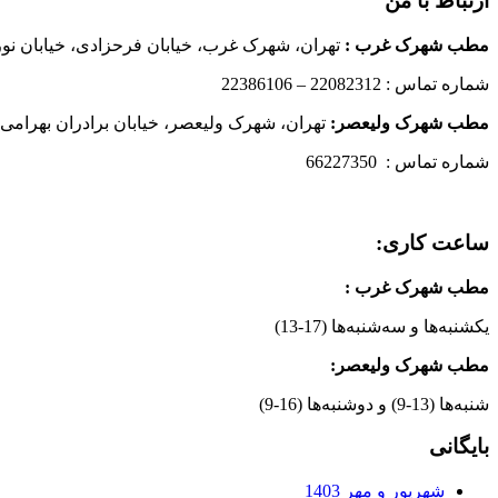
ارتباط با من
مطب شهرک غرب
:
تهران، شهرک غرب، خیابان فرحزادی، خیابان نورانی
شماره تماس : 22082312 – 22386106
مطب شهرک ولیعصر:
تهران، شهرک ولیعصر، خیابان برادران بهرامی،
شماره تماس : 66227350
ساعت کاری:
مطب شهرک غرب
:
یکشنبه‌ها و سه‌شنبه‌ها (17-13)
مطب شهرک ولیعصر:
شنبه‌ها (13-9) و دوشنبه‌ها (16-9)
بایگانی
شهریور و مهر 1403