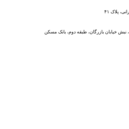
، پلاک ۴۱
 نبش خیابان بازرگان، طبقه دوم، بانک مسکن