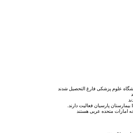
ه امارات متحده عربی هستند