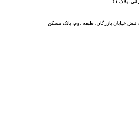
، پلاک ۴۱
 نبش خیابان بازرگان، طبقه دوم، بانک مسکن