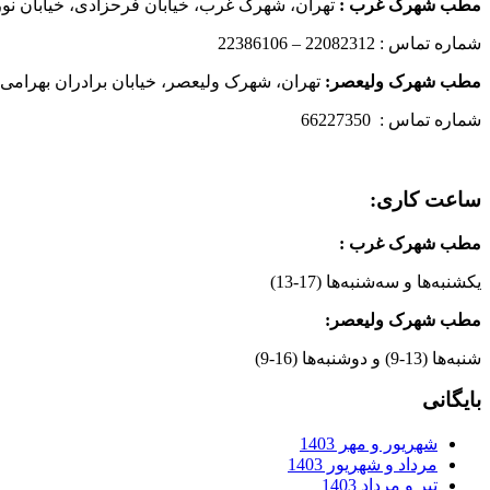
مطب شهرک غرب
:
تهران، شهرک غرب، خیابان فرحزادی، خیابان نورانی
شماره تماس : 22082312 – 22386106
مطب شهرک ولیعصر:
تهران، شهرک ولیعصر، خیابان برادران بهرامی،
شماره تماس : 66227350
ساعت کاری:
مطب شهرک غرب
:
یکشنبه‌ها و سه‌شنبه‌ها (17-13)
مطب شهرک ولیعصر:
شنبه‌ها (13-9) و دوشنبه‌ها (16-9)
بایگانی
شهریور و مهر 1403
مرداد و شهریور 1403
تیر و مرداد 1403