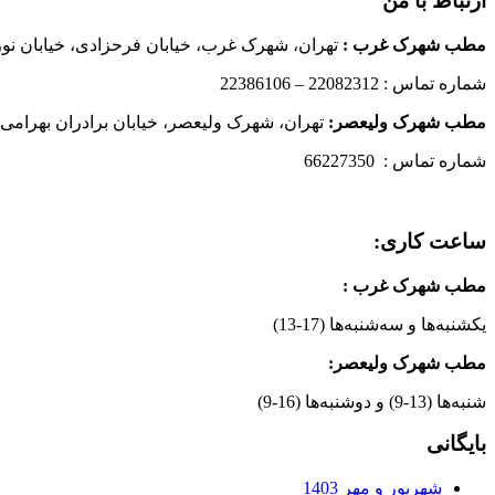
ارتباط با من
مطب شهرک غرب
:
تهران، شهرک غرب، خیابان فرحزادی، خیابان نورانی
شماره تماس : 22082312 – 22386106
مطب شهرک ولیعصر:
تهران، شهرک ولیعصر، خیابان برادران بهرامی،
شماره تماس : 66227350
ساعت کاری:
مطب شهرک غرب
:
یکشنبه‌ها و سه‌شنبه‌ها (17-13)
مطب شهرک ولیعصر:
شنبه‌ها (13-9) و دوشنبه‌ها (16-9)
بایگانی
شهریور و مهر 1403