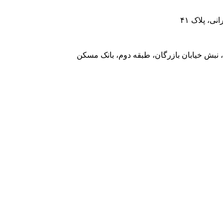
، پلاک ۴۱
 نبش خیابان بازرگان، طبقه دوم، بانک مسکن