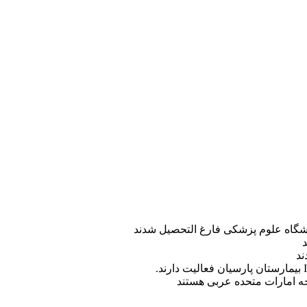
ه امارات متحده عربی هستند