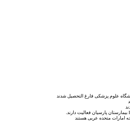
ه امارات متحده عربی هستند