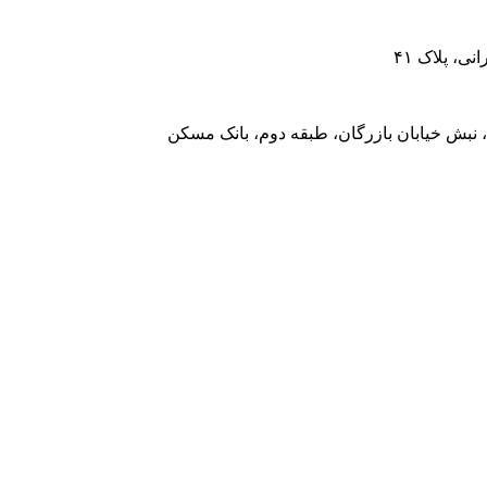
، پلاک ۴۱
 نبش خیابان بازرگان، طبقه دوم، بانک مسکن