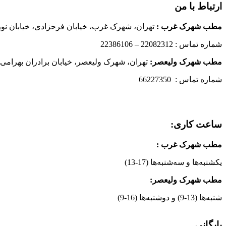
ارتباط با من
مطب شهرک غرب
:
تهران، شهرک غرب، خیابان فرحزادی، خیابان نورانی
شماره تماس : 22082312 – 22386106
مطب شهرک ولیعصر:
تهران، شهرک ولیعصر، خیابان برادران بهرامی،
شماره تماس : 66227350
ساعت کاری:
مطب شهرک غرب
:
یکشنبه‌ها و سه‌شنبه‌ها (17-13)
مطب شهرک ولیعصر:
شنبه‌ها (13-9) و دوشنبه‌ها (16-9)
بایگانی