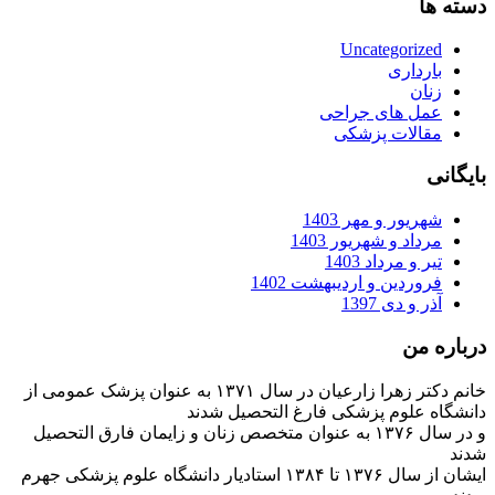
دسته ها
Uncategorized
بارداری
زنان
عمل های جراحی
مقالات پزشکی
بایگانی
شهریور و مهر 1403
مرداد و شهریور 1403
تیر و مرداد 1403
فروردین و اردیبهشت 1402
آذر و دی 1397
درباره من
خانم دکتر زهرا زارعیان در سال ۱۳۷۱ به عنوان پزشک عمومی از
دانشگاه علوم پزشکی فارغ التحصیل شدند
و در سال ۱۳۷۶ به عنوان متخصص زنان و زایمان فارق التحصیل
شدند
ایشان از سال ۱۳۷۶ تا ۱۳۸۴ استادیار دانشگاه علوم پزشکی جهرم