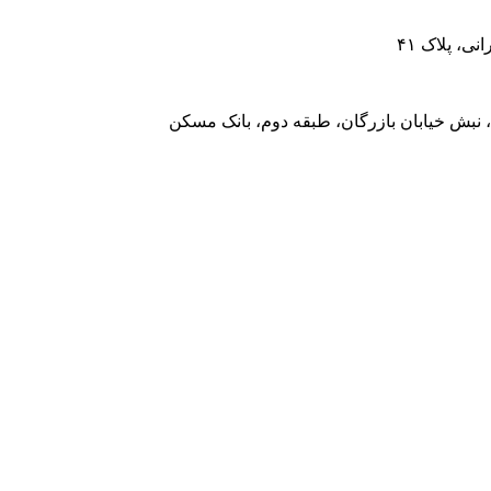
، پلاک ۴۱
 نبش خیابان بازرگان، طبقه دوم، بانک مسکن