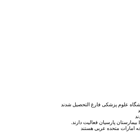
ه امارات متحده عربی هستند