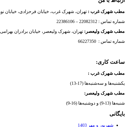
ارتباط با من
مطب شهرک غرب
:
تهران، شهرک غرب، خیابان فرحزادی، خیابان نورانی
شماره تماس : 22082312 – 22386106
مطب شهرک ولیعصر:
تهران، شهرک ولیعصر، خیابان برادران بهرامی،
شماره تماس : 66227350
ساعت کاری:
مطب شهرک غرب
:
یکشنبه‌ها و سه‌شنبه‌ها (17-13)
مطب شهرک ولیعصر:
شنبه‌ها (13-9) و دوشنبه‌ها (16-9)
بایگانی
شهریور و مهر 1403