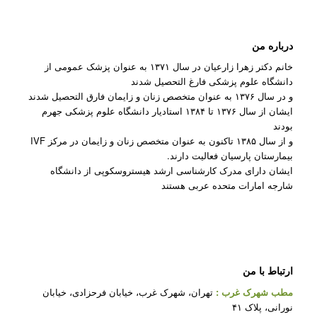
درباره من
خانم دکتر زهرا زارعیان در سال ۱۳۷۱ به عنوان پزشک عمومی از
دانشگاه علوم پزشکی فارغ التحصیل شدند
و در سال ۱۳۷۶ به عنوان متخصص زنان و زایمان فارق التحصیل شدند
ایشان از سال ۱۳۷۶ تا ۱۳۸۴ استادیار دانشگاه علوم پزشکی جهرم
بودند
و از سال ۱۳۸۵ تاکنون به عنوان متخصص زنان و زایمان در مرکز IVF
بیمارستان پارسیان فعالیت دارند.
ایشان دارای مدرک کارشناسی ارشد هیستروسکوپی از دانشگاه
شارجه امارات متحده عربی هستند
ارتباط با من
مطب شهرک غرب
:
تهران، شهرک غرب، خیابان فرحزادی، خیابان
نورانی، پلاک ۴۱