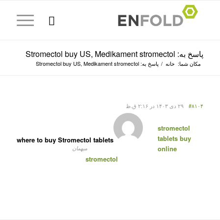
پاسخ به: Stromectol buy US, Medikament stromectol
مکان شما:
خانه
/
پاسخ به: Stromectol buy US, Medikament stromectol
#۸۱۰۴
۲۹ دی ۱۴۰۳ در ۲:۱۶ ق.ظ
stromectol
tablets buy
where to buy Stromectol tablets
online
میهمان
stromectol