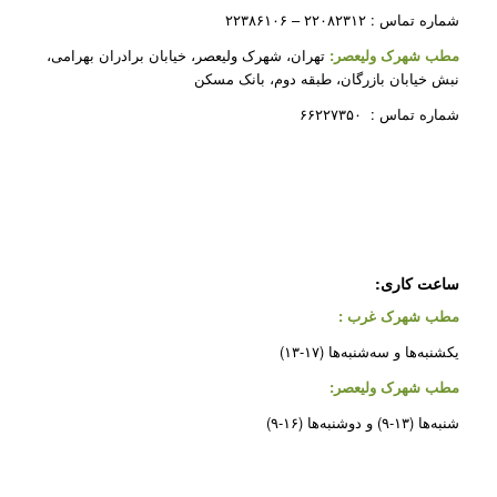
شماره تماس : ۲۲۰۸۲۳۱۲ – ۲۲۳۸۶۱۰۶
مطب شهرک ولیعصر:
تهران، شهرک ولیعصر، خیابان برادران بهرامی،
نبش خیابان بازرگان، طبقه دوم، بانک مسکن
شماره تماس : ۶۶۲۲۷۳۵۰
ساعت کاری:
مطب شهرک غرب
:
یکشنبه‌ها و سه‌شنبه‌ها (۱۷-۱۳)
مطب شهرک ولیعصر:
شنبه‌ها (۱۳-۹) و دوشنبه‌ها (۱۶-۹)