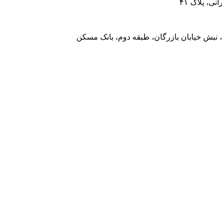
، پلاک ۴۱
 نبش خیابان بازرگان، طبقه دوم، بانک مسکن