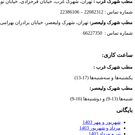
مطب شهرک غرب
:
تهران، شهرک غرب، خیابان فرحزادی، خیابان نورانی
شماره تماس : 22082312 – 22386106
مطب شهرک ولیعصر:
تهران، شهرک ولیعصر، خیابان برادران بهرامی،
شماره تماس : 66227350
ساعت کاری:
مطب شهرک غرب
:
یکشنبه‌ها و سه‌شنبه‌ها (17-13)
مطب شهرک ولیعصر:
شنبه‌ها (13-9) و دوشنبه‌ها (16-9)
بایگانی
شهریور و مهر 1403
مرداد و شهریور 1403
تیر و مرداد 1403