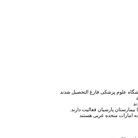
ه امارات متحده عربی هستند