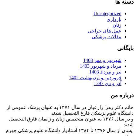
دسته ها
Uncategorized
بارداری
زنان
عمل های جراحی
مقالات پزشکی
بایگانی
شهریور و مهر 1403
مرداد و شهریور 1403
تیر و مرداد 1403
فروردین و اردیبهشت 1402
آذر و دی 1397
درباره من
خانم دکتر زهرا زارعیان در سال ۱۳۷۱ به عنوان پزشک عمومی از
دانشگاه علوم پزشکی فارغ التحصیل شدند
و در سال ۱۳۷۶ به عنوان متخصص زنان و زایمان فارق التحصیل
شدند
ایشان از سال ۱۳۷۶ تا ۱۳۸۴ استادیار دانشگاه علوم پزشکی جهرم