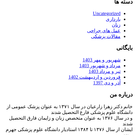
دسته ها
Uncategorized
بارداری
زنان
عمل های جراحی
مقالات پزشکی
بایگانی
شهریور و مهر 1403
مرداد و شهریور 1403
تیر و مرداد 1403
فروردین و اردیبهشت 1402
آذر و دی 1397
درباره من
خانم دکتر زهرا زارعیان در سال ۱۳۷۱ به عنوان پزشک عمومی از
دانشگاه علوم پزشکی فارغ التحصیل شدند
و در سال ۱۳۷۶ به عنوان متخصص زنان و زایمان فارق التحصیل
شدند
ایشان از سال ۱۳۷۶ تا ۱۳۸۴ استادیار دانشگاه علوم پزشکی جهرم