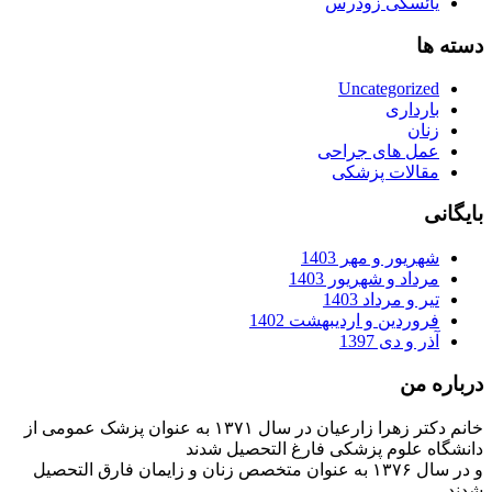
یائسگی زودرس
دسته ها
Uncategorized
بارداری
زنان
عمل های جراحی
مقالات پزشکی
بایگانی
شهریور و مهر 1403
مرداد و شهریور 1403
تیر و مرداد 1403
فروردین و اردیبهشت 1402
آذر و دی 1397
درباره من
خانم دکتر زهرا زارعیان در سال ۱۳۷۱ به عنوان پزشک عمومی از
دانشگاه علوم پزشکی فارغ التحصیل شدند
و در سال ۱۳۷۶ به عنوان متخصص زنان و زایمان فارق التحصیل
شدند