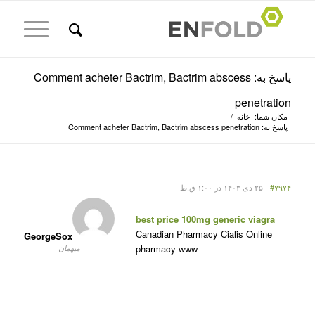
پاسخ به: Comment acheter Bactrim, Bactrim abscess
penetration
مکان شما:
خانه
/
پاسخ به: Comment acheter Bactrim, Bactrim abscess penetration
#۷۹۷۴
۲۵ دی ۱۴۰۳ در ۱:۰۰ ق.ظ
best price 100mg generic viagra
Canadian Pharmacy Cialis Online
GeorgeSox
pharmacy www
میهمان