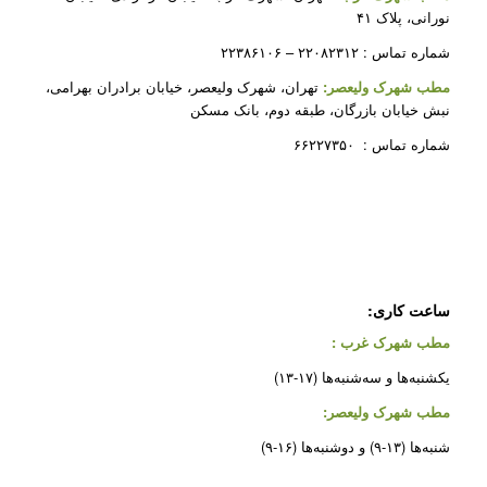
نورانی، پلاک ۴۱
شماره تماس : ۲۲۰۸۲۳۱۲ – ۲۲۳۸۶۱۰۶
مطب شهرک ولیعصر:
تهران، شهرک ولیعصر، خیابان برادران بهرامی،
نبش خیابان بازرگان، طبقه دوم، بانک مسکن
شماره تماس : ۶۶۲۲۷۳۵۰
ساعت کاری:
مطب شهرک غرب
:
یکشنبه‌ها و سه‌شنبه‌ها (۱۷-۱۳)
مطب شهرک ولیعصر:
شنبه‌ها (۱۳-۹) و دوشنبه‌ها (۱۶-۹)