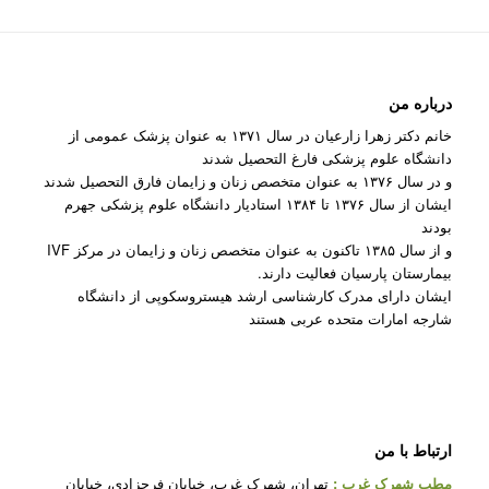
درباره من
خانم دکتر زهرا زارعیان در سال ۱۳۷۱ به عنوان پزشک عمومی از
دانشگاه علوم پزشکی فارغ التحصیل شدند
و در سال ۱۳۷۶ به عنوان متخصص زنان و زایمان فارق التحصیل شدند
ایشان از سال ۱۳۷۶ تا ۱۳۸۴ استادیار دانشگاه علوم پزشکی جهرم
بودند
و از سال ۱۳۸۵ تاکنون به عنوان متخصص زنان و زایمان در مرکز IVF
بیمارستان پارسیان فعالیت دارند.
ایشان دارای مدرک کارشناسی ارشد هیستروسکوپی از دانشگاه
شارجه امارات متحده عربی هستند
ارتباط با من
مطب شهرک غرب
:
تهران، شهرک غرب، خیابان فرحزادی، خیابان