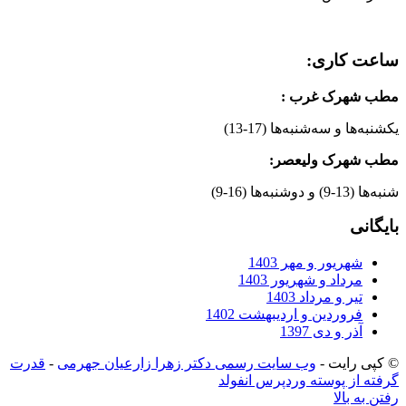
ساعت کاری:
مطب شهرک غرب
:
یکشنبه‌ها و سه‌شنبه‌ها (17-13)
مطب شهرک ولیعصر:
شنبه‌ها (13-9) و دوشنبه‌ها (16-9)
بایگانی
شهریور و مهر 1403
مرداد و شهریور 1403
تیر و مرداد 1403
فروردین و اردیبهشت 1402
آذر و دی 1397
© کپی رایت -
وب سایت رسمی دکتر زهرا زارعیان جهرمی
-
قدرت
گرفته از پوسته وردپرس انفولد
رفتن به بالا