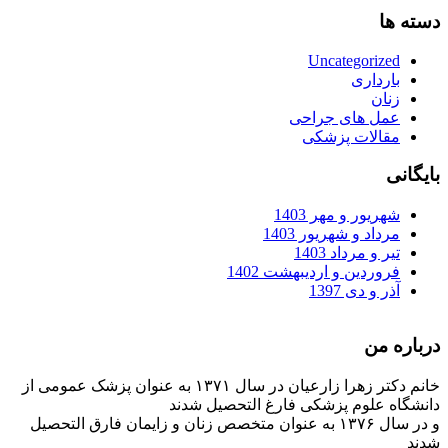
دسته ها
Uncategorized
بارداری
زنان
عمل های جراحی
مقالات پزشکی
بایگانی
شهریور و مهر 1403
مرداد و شهریور 1403
تیر و مرداد 1403
فروردین و اردیبهشت 1402
آذر و دی 1397
درباره من
خانم دکتر زهرا زارعیان در سال ۱۳۷۱ به عنوان پزشک عمومی از
دانشگاه علوم پزشکی فارغ التحصیل شدند
و در سال ۱۳۷۶ به عنوان متخصص زنان و زایمان فارق التحصیل
شدند