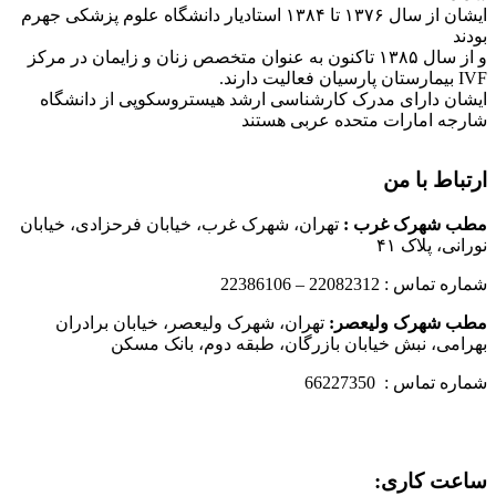
ایشان از سال ۱۳۷۶ تا ۱۳۸۴ استادیار دانشگاه علوم پزشکی جهرم
بودند
و از سال ۱۳۸۵ تاکنون به عنوان متخصص زنان و زایمان در مرکز
IVF بیمارستان پارسیان فعالیت دارند.
ایشان دارای مدرک کارشناسی ارشد هیستروسکوپی از دانشگاه
شارجه امارات متحده عربی هستند
ارتباط با من
مطب شهرک غرب
:
تهران، شهرک غرب، خیابان فرحزادی، خیابان
نورانی، پلاک ۴۱
شماره تماس : 22082312 – 22386106
مطب شهرک ولیعصر:
تهران، شهرک ولیعصر، خیابان برادران
بهرامی، نبش خیابان بازرگان، طبقه دوم، بانک مسکن
شماره تماس : 66227350
ساعت کاری: