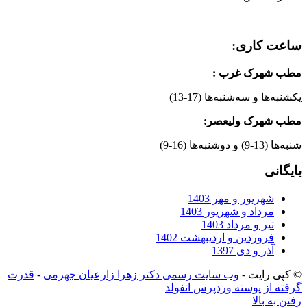
ساعت کاری:
مطب شهرک غرب
:
یکشنبه‌ها و سه‌شنبه‌ها (17-13)
مطب شهرک ولیعصر:
شنبه‌ها (13-9) و دوشنبه‌ها (16-9)
بایگانی
شهریور و مهر 1403
مرداد و شهریور 1403
تیر و مرداد 1403
فروردین و اردیبهشت 1402
آذر و دی 1397
© کپی رایت -
وب سایت رسمی دکتر زهرا زارعیان جهرمی
-
قدرت
گرفته از پوسته وردپرس انفولد
رفتن به بالا