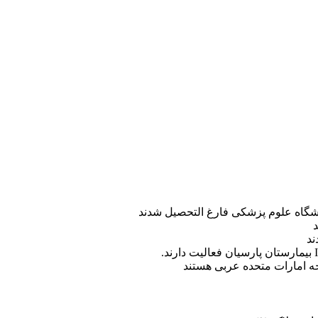
ه امارات متحده عربی هستند