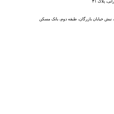
، پلاک ۴۱
 نبش خیابان بازرگان، طبقه دوم، بانک مسکن