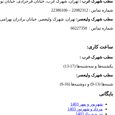
مطب شهرک غرب
:
تهران، شهرک غرب، خیابان فرحزادی، خیابان نورانی
شماره تماس : 22082312 – 22386106
مطب شهرک ولیعصر:
تهران، شهرک ولیعصر، خیابان برادران بهرامی،
شماره تماس : 66227350
ساعت کاری:
مطب شهرک غرب
:
یکشنبه‌ها و سه‌شنبه‌ها (17-13)
مطب شهرک ولیعصر:
شنبه‌ها (13-9) و دوشنبه‌ها (16-9)
بایگانی
شهریور و مهر 1403
مرداد و شهریور 1403
تیر و مرداد 1403