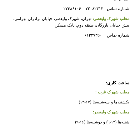
شماره تماس : ۲۲۰۸۲۳۱۲ – ۲۲۳۸۶۱۰۶
مطب شهرک ولیعصر:
تهران، شهرک ولیعصر، خیابان برادران بهرامی،
نبش خیابان بازرگان، طبقه دوم، بانک مسکن
شماره تماس : ۶۶۲۲۷۳۵۰
ساعت کاری:
مطب شهرک غرب
:
یکشنبه‌ها و سه‌شنبه‌ها (۱۷-۱۳)
مطب شهرک ولیعصر:
شنبه‌ها (۱۳-۹) و دوشنبه‌ها (۱۶-۹)