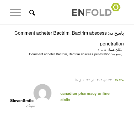
پاسخ به: Comment acheter Bactrim, Bactrim abscess
penetration
مکان شما:
خانه
/
پاسخ به: Comment acheter Bactrim, Bactrim abscess penetration
#۷۸۴۸
۲۲ دی ۱۴۰۳ در ۱۰:۱۹ ق.ظ
canadian pharmacy online
cialis
StevenSmile
میهمان