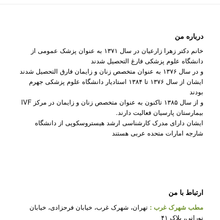
درباره من
خانم دکتر زهرا زارعیان در سال ۱۳۷۱ به عنوان پزشک عمومی از
دانشگاه علوم پزشکی فارغ التحصیل شدند
و در سال ۱۳۷۶ به عنوان متخصص زنان و زایمان فارق التحصیل شدند
ایشان از سال ۱۳۷۶ تا ۱۳۸۴ استادیار دانشگاه علوم پزشکی جهرم
بودند
و از سال ۱۳۸۵ تاکنون به عنوان متخصص زنان و زایمان در مرکز IVF
بیمارستان پارسیان فعالیت دارند.
ایشان دارای مدرک کارشناسی ارشد هیستروسکوپی از دانشگاه
شارجه امارات متحده عربی هستند
ارتباط با من
مطب شهرک غرب
:
تهران، شهرک غرب، خیابان فرحزادی، خیابان
نورانی، پلاک ۴۱