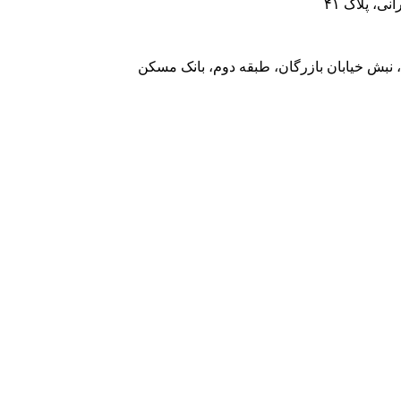
، پلاک ۴۱
 نبش خیابان بازرگان، طبقه دوم، بانک مسکن