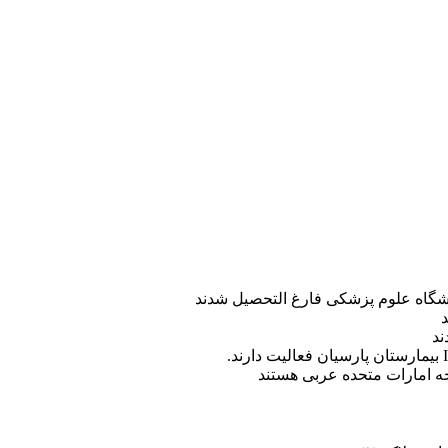
ه امارات متحده عربی هستند