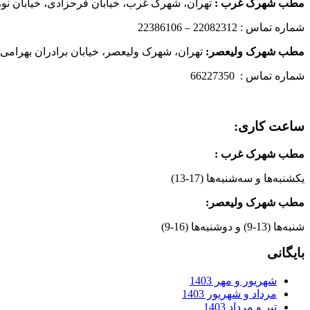
مطب شهرک غرب
:
تهران، شهرک غرب، خیابان فرحزادی، خیابان نورانی
شماره تماس : 22082312 – 22386106
مطب شهرک ولیعصر:
تهران، شهرک ولیعصر، خیابان برادران بهرامی،
شماره تماس : 66227350
ساعت کاری:
مطب شهرک غرب
:
یکشنبه‌ها و سه‌شنبه‌ها (17-13)
مطب شهرک ولیعصر:
شنبه‌ها (13-9) و دوشنبه‌ها (16-9)
بایگانی
شهریور و مهر 1403
مرداد و شهریور 1403
تیر و مرداد 1403