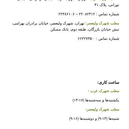
نورانی، پلاک ۴۱
شماره تماس : ۲۲۰۸۲۳۱۲ – ۲۲۳۸۶۱۰۶
مطب شهرک ولیعصر:
تهران، شهرک ولیعصر، خیابان برادران بهرامی،
نبش خیابان بازرگان، طبقه دوم، بانک مسکن
شماره تماس : ۶۶۲۲۷۳۵۰
ساعت کاری:
مطب شهرک غرب
:
یکشنبه‌ها و سه‌شنبه‌ها (۱۷-۱۳)
مطب شهرک ولیعصر:
شنبه‌ها (۱۳-۹) و دوشنبه‌ها (۱۶-۹)