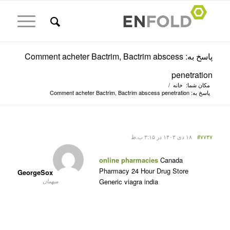
پاسخ به: Comment acheter Bactrim, Bactrim abscess
penetration
مکان شما:
خانه
/
پاسخ به: Comment acheter Bactrim, Bactrim abscess penetration
#۷۷۳۷
۱۸ دی ۱۴۰۳ در ۳:۱۵ ب.ظ
online pharmacies
Canada
Pharmacy 24 Hour Drug Store
GeorgeSox
Generic viagra india
میهمان