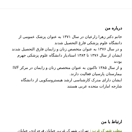
درباره من
خانم دکتر زهرا زارعیان در سال ۱۳۷۱ به عنوان پزشک عمومی از
دانشگاه علوم پزشکی فارغ التحصیل شدند
و در سال ۱۳۷۶ به عنوان متخصص زنان و زایمان فارق التحصیل شدند
ایشان از سال ۱۳۷۶ تا ۱۳۸۴ استادیار دانشگاه علوم پزشکی جهرم
بودند
و از سال ۱۳۸۵ تاکنون به عنوان متخصص زنان و زایمان در مرکز IVF
بیمارستان پارسیان فعالیت دارند.
ایشان دارای مدرک کارشناسی ارشد هیستروسکوپی از دانشگاه
شارجه امارات متحده عربی هستند
ارتباط با من
مطب شهرک غرب
:
تهران، شهرک غرب، خیابان فرحزادی، خیابان