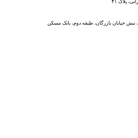
، پلاک ۴۱
 نبش خیابان بازرگان، طبقه دوم، بانک مسکن