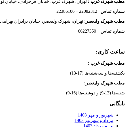
مطب شهرک غرب
:
تهران، شهرک غرب، خیابان فرحزادی، خیابان نورانی
شماره تماس : 22082312 – 22386106
مطب شهرک ولیعصر:
تهران، شهرک ولیعصر، خیابان برادران بهرامی،
شماره تماس : 66227350
ساعت کاری:
مطب شهرک غرب
:
یکشنبه‌ها و سه‌شنبه‌ها (17-13)
مطب شهرک ولیعصر:
شنبه‌ها (13-9) و دوشنبه‌ها (16-9)
بایگانی
شهریور و مهر 1403
مرداد و شهریور 1403
تیر و مرداد 1403