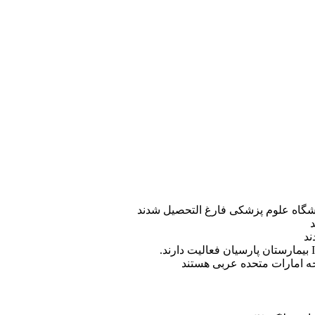
ه امارات متحده عربی هستند