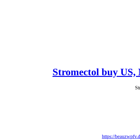
https://beauzwpfv.