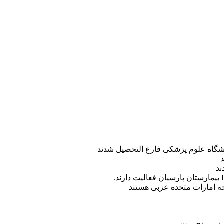
ه امارات متحده عربی هستند