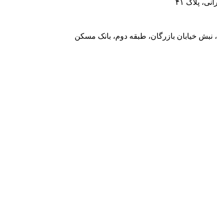
، پلاک ۴۱
 نبش خیابان بازرگان، طبقه دوم، بانک مسکن