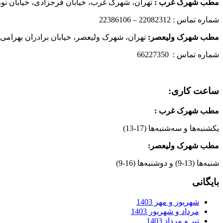
مطب شهرک غرب
:
تهران، شهرک غرب، خیابان فرحزادی، خیابان نورانی
شماره تماس : 22082312 – 22386106
مطب شهرک ولیعصر:
تهران، شهرک ولیعصر، خیابان برادران بهرامی،
شماره تماس : 66227350
ساعت کاری:
مطب شهرک غرب
:
یکشنبه‌ها و سه‌شنبه‌ها (17-13)
مطب شهرک ولیعصر:
شنبه‌ها (13-9) و دوشنبه‌ها (16-9)
بایگانی
شهریور و مهر 1403
مرداد و شهریور 1403
تیر و مرداد 1403