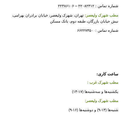
شماره تماس : ۲۲۰۸۲۳۱۲ – ۲۲۳۸۶۱۰۶
مطب شهرک ولیعصر:
تهران، شهرک ولیعصر، خیابان برادران بهرامی،
نبش خیابان بازرگان، طبقه دوم، بانک مسکن
شماره تماس : ۶۶۲۲۷۳۵۰
ساعت کاری:
مطب شهرک غرب
:
یکشنبه‌ها و سه‌شنبه‌ها (۱۷-۱۳)
مطب شهرک ولیعصر:
شنبه‌ها (۱۳-۹) و دوشنبه‌ها (۱۶-۹)