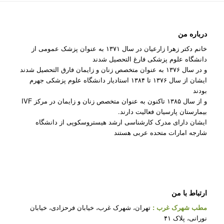
درباره من
خانم دکتر زهرا زارعیان در سال ۱۳۷۱ به عنوان پزشک عمومی از
دانشگاه علوم پزشکی فارغ التحصیل شدند
و در سال ۱۳۷۶ به عنوان متخصص زنان و زایمان فارق التحصیل شدند
ایشان از سال ۱۳۷۶ تا ۱۳۸۴ استادیار دانشگاه علوم پزشکی جهرم
بودند
و از سال ۱۳۸۵ تاکنون به عنوان متخصص زنان و زایمان در مرکز IVF
بیمارستان پارسیان فعالیت دارند.
ایشان دارای مدرک کارشناسی ارشد هیستروسکوپی از دانشگاه
شارجه امارات متحده عربی هستند
ارتباط با من
مطب شهرک غرب
:
تهران، شهرک غرب، خیابان فرحزادی، خیابان
نورانی، پلاک ۴۱