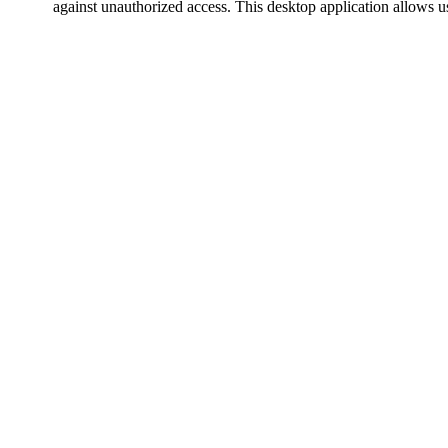
against unauthorized access. This desktop application allows us