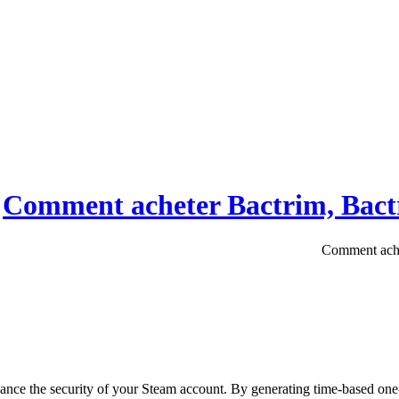
ance the security of your Steam account. By generating time-based one-