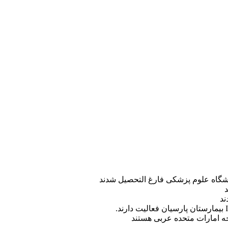
ه امارات متحده عربی هستند