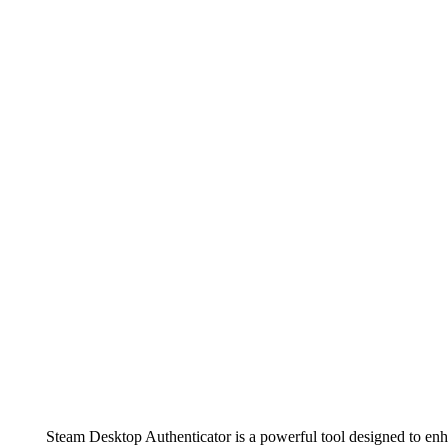
Steam Desktop Authenticator is a powerful tool designed to enh