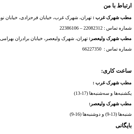
ارتباط با من
مطب شهرک غرب
:
تهران، شهرک غرب، خیابان فرحزادی، خیابان نورانی
شماره تماس : 22082312 – 22386106
مطب شهرک ولیعصر:
تهران، شهرک ولیعصر، خیابان برادران بهرامی،
شماره تماس : 66227350
ساعت کاری:
مطب شهرک غرب
:
یکشنبه‌ها و سه‌شنبه‌ها (17-13)
مطب شهرک ولیعصر:
شنبه‌ها (13-9) و دوشنبه‌ها (16-9)
بایگانی