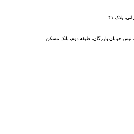
، پلاک ۴۱
 نبش خیابان بازرگان، طبقه دوم، بانک مسکن