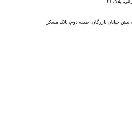
، پلاک ۴۱
 نبش خیابان بازرگان، طبقه دوم، بانک مسکن