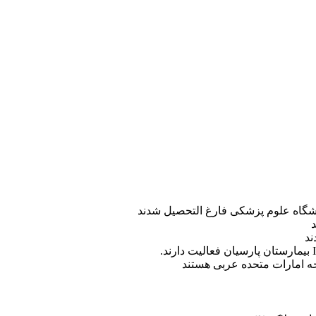
ه امارات متحده عربی هستند