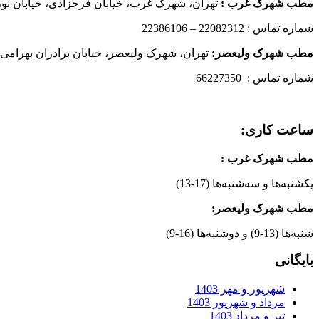
مطب شهرک غرب
:
تهران، شهرک غرب، خیابان فرحزادی، خیابان نورانی
شماره تماس : 22082312 – 22386106
مطب شهرک ولیعصر:
تهران، شهرک ولیعصر، خیابان برادران بهرامی،
شماره تماس : 66227350
ساعت کاری:
مطب شهرک غرب
:
یکشنبه‌ها و سه‌شنبه‌ها (17-13)
مطب شهرک ولیعصر:
شنبه‌ها (13-9) و دوشنبه‌ها (16-9)
بایگانی
شهریور و مهر 1403
مرداد و شهریور 1403
تیر و مرداد 1403